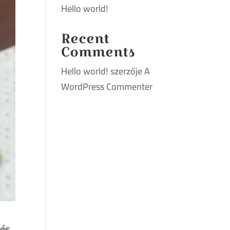
Hello world!
Recent
Comments
Hello world!
szerzője
A
WordPress Commenter
 és